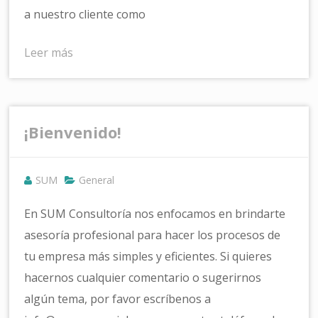
a nuestro cliente como
Leer más
¡Bienvenido!
SUM
General
En SUM Consultoría nos enfocamos en brindarte
asesoría profesional para hacer los procesos de
tu empresa más simples y eficientes. Si quieres
hacernos cualquier comentario o sugerirnos
algún tema, por favor escríbenos a