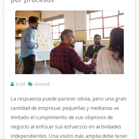
SUM
General
La respuesta puede parecer obvia, pero una gran
cantidad de empresas pequeñas y medianas ve
limitado el cumplimiento de sus objetivos de
negocio al enfocar sus esfuerzos en actividades
independientes. Una visión más amplia debe tener